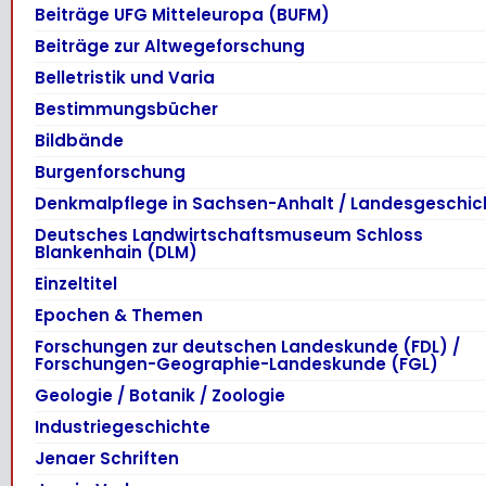
Beiträge UFG Mitteleuropa (BUFM)
Beiträge zur Altwegeforschung
Belletristik und Varia
Bestimmungsbücher
Bildbände
Burgenforschung
Denkmalpflege in Sachsen-Anhalt / Landesgeschic
Deutsches Landwirtschaftsmuseum Schloss
Blankenhain (DLM)
Einzeltitel
Epochen & Themen
Forschungen zur deutschen Landeskunde (FDL) /
Forschungen-Geographie-Landeskunde (FGL)
Geologie / Botanik / Zoologie
Industriegeschichte
Jenaer Schriften