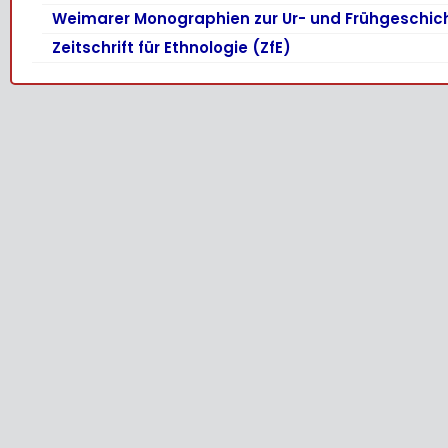
Weimarer Monographien zur Ur- und Frühgeschic
Zeitschrift für Ethnologie (ZfE)