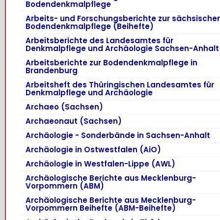
Bodendenkmalpflege
Arbeits- und Forschungsberichte zur sächsische
Bodendenkmalpflege (Beihefte)
Arbeitsberichte des Landesamtes für
Denkmalpflege und Archäologie Sachsen-Anhalt
Arbeitsberichte zur Bodendenkmalpflege in
Brandenburg
Arbeitsheft des Thüringischen Landesamtes für
Denkmalpflege und Archäologie
Archaeo (Sachsen)
Archaeonaut (Sachsen)
Archäologie - Sonderbände in Sachsen-Anhalt
Archäologie in Ostwestfalen (AiO)
Archäologie in Westfalen-Lippe (AWL)
Archäologische Berichte aus Mecklenburg-
Vorpommern (ABM)
Archäologische Berichte aus Mecklenburg-
Vorpommern Beihefte (ABM-Beihefte)