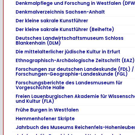
Denkmalpflege und Forschung in Westfalen (DFW
Denkmalverzeichnis Sachsen-Anhalt
Der kleine sakrale Kunstführer
Der kleine sakrale Kunstführer (Beihefte)
Deutsches Landwirtschaftsmuseum Schloss
Blankenhain (DLM)
Die mittelalterlicher jüdische Kultur in Erfurt
Ethnographisch-Archäologische Zeitschrift (EAZ)
Forschungen zur deutschen Landeskunde (FDL) /
Forschungen-Geographie-Landeskunde (FGL)
Forschungsberichte des Landesmuseum für
Vorgeschichte Halle
Freien Lauenburgischen Akademie für Wissensch
und Kultur (FLA)
Frühe Burgen in Westfalen
Hemmenhofener Skripte
Jahrbuch des Museums Reichenfels-Hohenleube