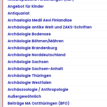
Angebot für Kinder
Antiquariat
Archaelogia Medii Aevi Finlandiae
Archäologie antike Welt und ZAKS-Schriften
Archäologie Bodensee
Archäologie Böhmen/Mähren
Archäologie Brandenburg
Archäologie Norddeutschland
Archäologie Sachsen
Archäologie Sachsen-Anhalt
Archäologie Thüringen
Archäologie Westfalen
Archäozoologie / Anthropologie
Außergewöhnlich
Beiträge MA Ostthüringen (BFO)