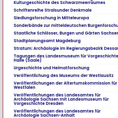
Kulturgeschichte des Schwarzmeerraumes
Schriftenreihe Stralsunder Denkmale
Siedlungsforschung in Mitteleuropa
Sonderbände zur mitteldeutschen Burgenforsch
Staatliche Schlösser, Burgen und Gärten Sachse
Stadtplanungsamt Magdeburg
Stratum: Archäologie im Regierungsbezirk Dessa
Tagungen des Landesmuseum für Vorgeschicht
Halle (Saale)
Urgeschichte und Heimatforschung
Veröffentlichung des Museums der Westlausitz
Veröffentlichungen der Altertumskommission für
Westfalen
Veröffentlichungen des Landesamtes für
Archäologie Sachsen mit Landesmuseum für
Vorgeschichte Dresden
Veröffentlichungen des Landesamtes für
Archäologie Sachsen-Anhalt