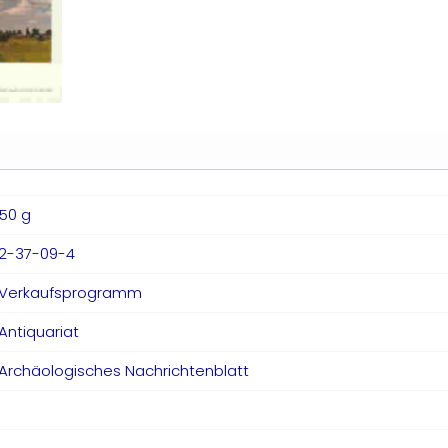
50 g
2-37-09-4
Verkaufsprogramm
Antiquariat
Archäologisches Nachrichtenblatt