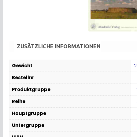
ZUSÄTZLICHE INFORMATIONEN
Gewicht
2
Bestellnr
Produktgruppe
Reihe
Hauptgruppe
Untergruppe