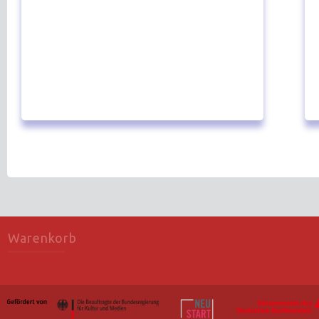
Warenkorb