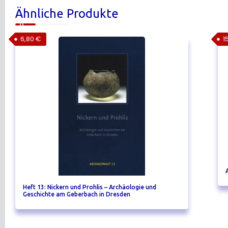
Ähnliche Produkte
6,80
€
1
Heft 13: Nickern und Prohlis – Archäologie und
Geschichte am Geberbach in Dresden