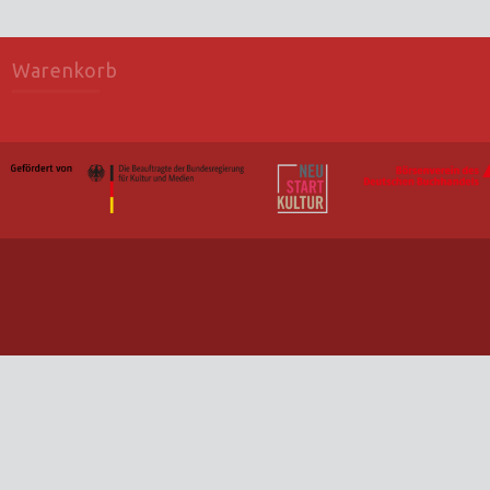
Warenkorb