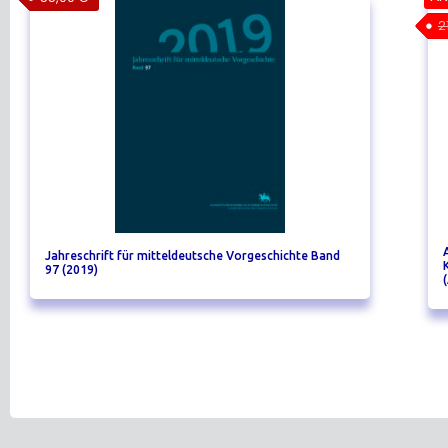
2
Jahreschrift für mitteldeutsche Vorgeschichte Band
97 (2019)