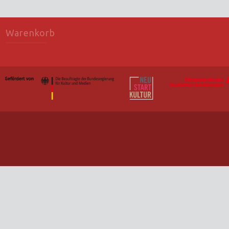
Warenkorb