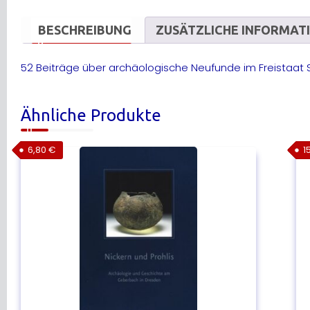
BESCHREIBUNG
ZUSÄTZLICHE INFORMAT
52 Beiträge über archäologische Neufunde im Freistaat
Ähnliche Produkte
6,80
€
1