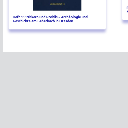
Heft 13: Nickern und Prohlis – Archäologie und
Geschichte am Geberbach in Dresden