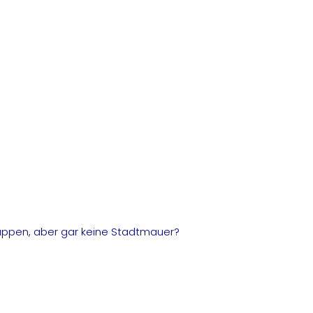
ppen, aber gar keine Stadtmauer?