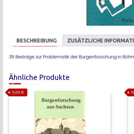
BESCHREIBUNG
ZUSÄTZLICHE INFORMAT
35 Beiträge zur Problematik der Burgenforschung in Bö
Ähnliche Produkte
11,00
€
1