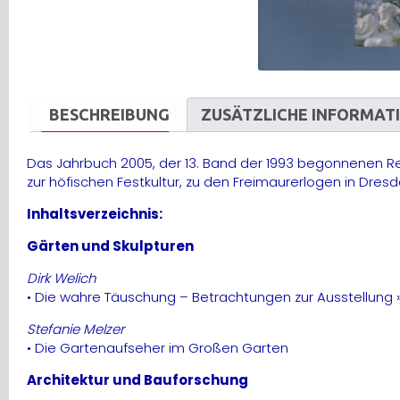
BESCHREIBUNG
ZUSÄTZLICHE INFORMAT
Das Jahrbuch 2005, der 13. Band der 1993 begonnenen 
zur höfischen Festkultur, zu den Freimaurerlogen in Dre
Inhaltsverzeichnis:
Gärten und Skulpturen
Dirk Welich
• Die wahre Täuschung – Betrachtungen zur Ausstellung 
Stefanie Melzer
• Die Gartenaufseher im Großen Garten
Architektur und Bauforschung