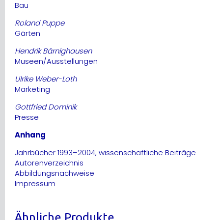
Bau
Roland Puppe
Gärten
Hendrik Bärnighausen
Museen/Ausstellungen
Ulrike Weber-Loth
Marketing
Gottfried Dominik
Presse
Anhang
Jahrbücher 1993–2004, wissenschaftliche Beiträge
Autorenverzeichnis
Abbildungsnachweise
Impressum
Ähnliche Produkte