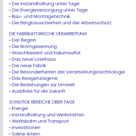
• Die Instandhaltung unter Tage
• Die Energieversorgung unter Tage
• Bau- und Montagetechnik
• Die Bergbausicherheit und der Arbeitsschutz
DIE FABRIKATORISCHE VERARBEITUNG
• Der Beginn
• Die Bromgewinnung
• Waschkieserit und Kaliumsulfat
• Das neue Lösehaus
• Die neue Fabrik
• Die Besonderheiten der Verarbeitungstechnologie
• Das Reagenzregime
• Die Beziehungen zur Umwelt
• Ausblicke für die Zukunft
SONSTIGE BEREICHE ÜBER TAGE
• Energie
• Instandhaltung und Werkstätten
• Werksbahn und Transport
• Investitionen
• Saline Artern