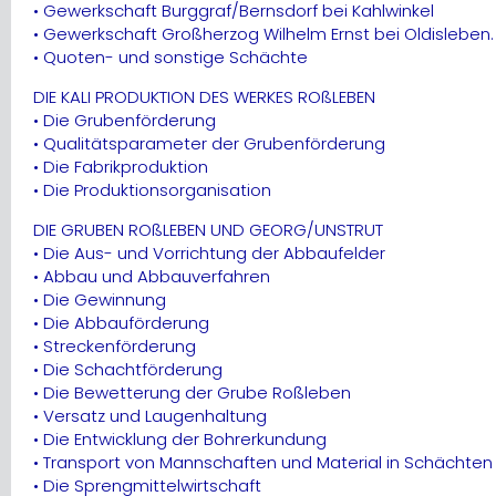
• Gewerkschaft Burggraf/Bernsdorf bei Kahlwinkel
• Gewerkschaft Großherzog Wilhelm Ernst bei Oldisleben.
• Quoten- und sonstige Schächte
DIE KALI PRODUKTION DES WERKES ROßLEBEN
• Die Grubenförderung
• Qualitätsparameter der Grubenförderung
• Die Fabrikproduktion
• Die Produktionsorganisation
DIE GRUBEN ROßLEBEN UND GEORG/UNSTRUT
• Die Aus- und Vorrichtung der Abbaufelder
• Abbau und Abbauverfahren
• Die Gewinnung
• Die Abbauförderung
• Streckenförderung
• Die Schachtförderung
• Die Bewetterung der Grube Roßleben
• Versatz und Laugenhaltung
• Die Entwicklung der Bohrerkundung
• Transport von Mannschaften und Material in Schächten
• Die Sprengmittelwirtschaft