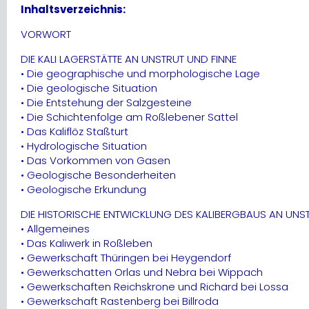
Inhaltsverzeichnis:
VORWORT
DIE KALI LAGERSTÄTTE AN UNSTRUT UND FINNE
• Die geographische und morphologische Lage
• Die geologische Situation
• Die Entstehung der Salzgesteine
• Die Schichtenfolge am Roßlebener Sattel
• Das Kaliflöz Staßturt
• Hydrologische Situation
• Das Vorkommen von Gasen
• Geologische Besonderheiten
• Geologische Erkundung
DIE HISTORISCHE ENTWICKLUNG DES KALIBERGBAUS AN UNST
• Allgemeines
• Das Kaliwerk in Roßleben
• Gewerkschaft Thüringen bei Heygendorf
• Gewerkschatten Orlas und Nebra bei Wippach
• Gewerkschaften Reichskrone und Richard bei Lossa
• Gewerkschaft Rastenberg bei Billroda