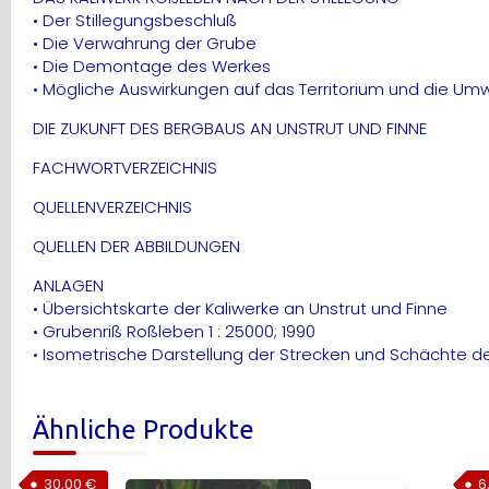
• Der Stillegungsbeschluß
• Die Verwahrung der Grube
• Die Demontage des Werkes
• Mögliche Auswirkungen auf das Territorium und die Um
DIE ZUKUNFT DES BERGBAUS AN UNSTRUT UND FINNE
FACHWORTVERZEICHNIS
QUELLENVERZEICHNIS
QUELLEN DER ABBILDUNGEN
ANLAGEN
• Übersichtskarte der Kaliwerke an Unstrut und Finne
• Grubenriß Roßleben 1 : 25000; 1990
• Isometrische Darstellung der Strecken und Schächte 
Ähnliche Produkte
30,00
€
6