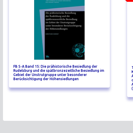
FB S-A Band 15: Die prähistorische Besiedlung der
Rudelsburg und die spätbronzezeitliche Besiedlung im
Gebiet der Unstrutgruppe unter besonderer
Berücksichtigung der Höhensiedlungen