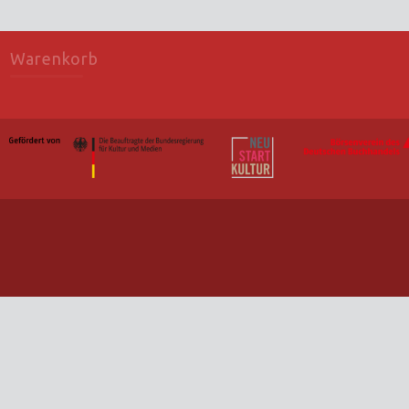
Warenkorb