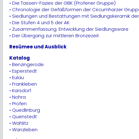
• Die Tassen-Fazies der GBK (Profener Gruppe)
• Chronologie der Gefäßformen der Circumharzer Grupp
• Siedlungen und Bestattungen mit Siedlungskeramik der
• Die Stufen 4 und 5 der AK
• Zusammenfassung: Entwicklung der Siedlungsware
• Der Übergang zur mittleren Bronzezeit
Resümee und Ausblick
Katalog
• Benzingerode
• Esperstedt
• Eulau
• Frankleben
• Karsdorf
• Nohra
• Profen
• Quedlinburg
• Quenstedt
• Wahlitz
• Wanzleben