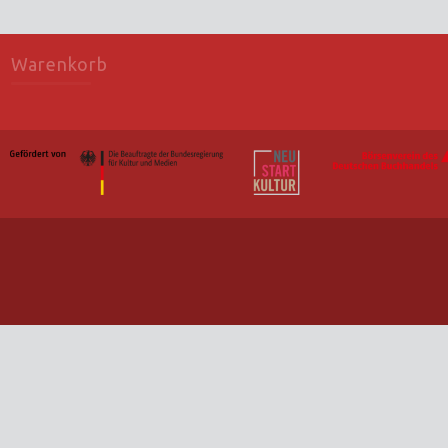
Warenkorb