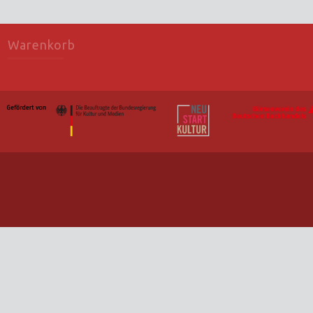
Warenkorb