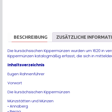
BESCHREIBUNG
ZUSÄTZLICHE INFORMAT
Die kursächsischen Kippermünzen wurden um 1620 in ver
Kippermünzen katalogmäßig erfasst, die sich in mitte
Inhaltsverzeichnis
Eugen Rahnenführer
Vorwort
Die kursächsischen Kippermünzen
Münzstätten und Münzen
• Annaberg
• Berga