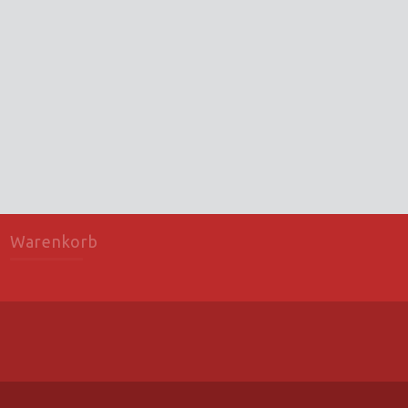
Warenkorb