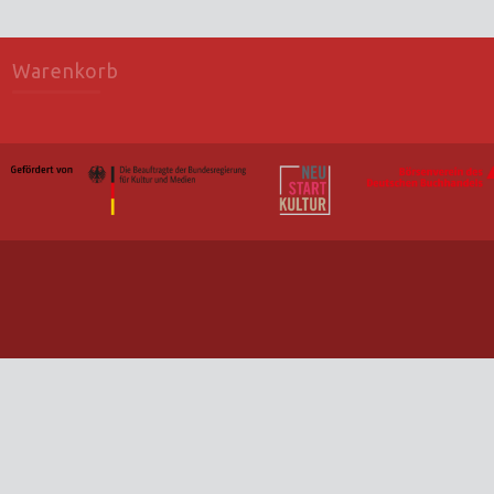
Warenkorb