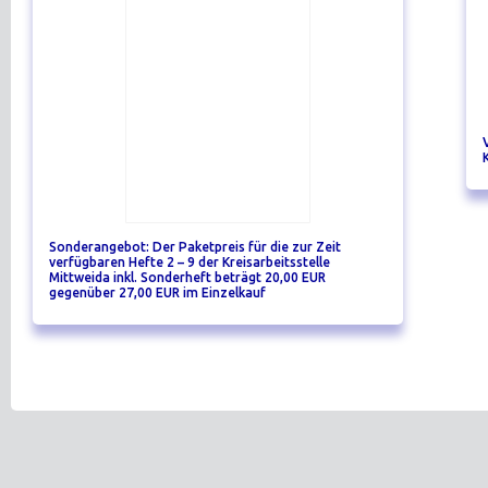
Sonderangebot: Der Paketpreis für die zur Zeit
verfügbaren Hefte 2 – 9 der Kreisarbeitsstelle
Mittweida inkl. Sonderheft beträgt 20,00 EUR
gegenüber 27,00 EUR im Einzelkauf