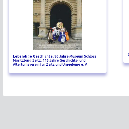
Lebendige Geschichte.
80 Jahre Museum Schloss
Moritzburg Zeitz. 115 Jahre Geschichts- und
Altertumsverein für Zeitz und Umgebung e. V.