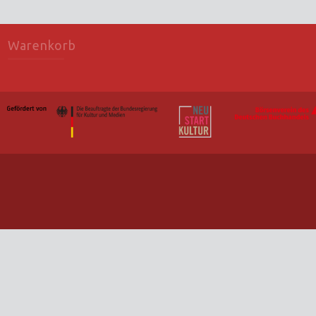
Warenkorb