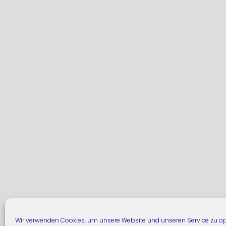
Wir verwenden Cookies, um unsere Website und unseren Service zu op