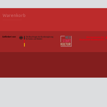
Warenkorb