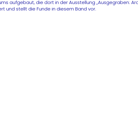
eums aufgebaut, die dort in der Ausstellung „Ausgegraben: 
rt und stellt die Funde in diesem Band vor.