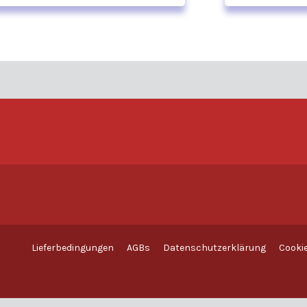
Lieferbedingungen
AGBs
Datenschutzerklärung
Cookie