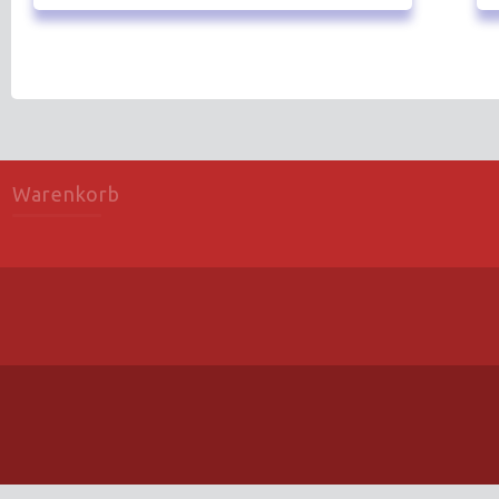
Warenkorb