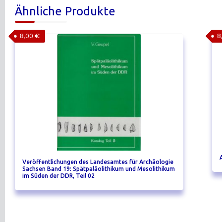
Ähnliche Produkte
8,00
€
8
Veröffentlichungen des Landesamtes für Archäologie
Sachsen Band 19: Spätpaläolithikum und Mesolithikum
im Süden der DDR, Teil 02