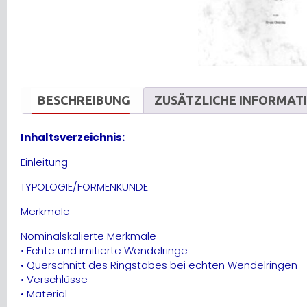
BESCHREIBUNG
ZUSÄTZLICHE INFORMAT
Inhaltsverzeichnis:
Einleitung
TYPOLOGIE/FORMENKUNDE
Merkmale
Nominalskalierte Merkmale
• Echte und imitierte Wendelringe
• Querschnitt des Ringstabes bei echten Wendelringen
• Verschlüsse
• Material