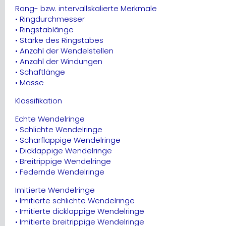
Rang- bzw. intervallskalierte Merkmale
• Ringdurchmesser
• Ringstablänge
• Stärke des Ringstabes
• Anzahl der Wendelstellen
• Anzahl der Windungen
• Schaftlänge
• Masse
Klassifikation
Echte Wendelringe
• Schlichte Wendelringe
• Scharflappige Wendelringe
• Dicklappige Wendelringe
• Breitrippige Wendelringe
• Federnde Wendelringe
Imitierte Wendelringe
• Imitierte schlichte Wendelringe
• Imitierte dicklappige Wendelringe
• Imitierte breitrippige Wendelringe