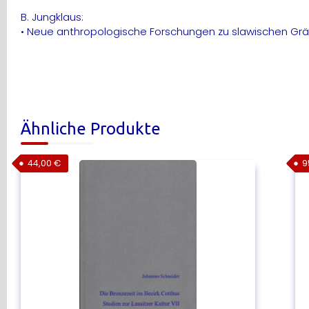
B. Jungklaus:
• Neue anthropologische Forschungen zu slawischen Grä
Ähnliche Produkte
44,00
€
9