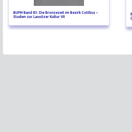
BUFM Band 83: Die Bronzezeit im Bezirk Cottbus –
Studien zur Lausitzer Kultur VII