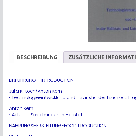
BESCHREIBUNG
ZUSÄTZLICHE INFORMAT
EINFÜHRUNG – INTRODUCTION
Julia K. Koch/Anton Kern
• Technologieentwicklung und –transfer der Eisenzeit. Fr
Anton Kern
• Aktuelle Forschungen in Hallstatt
NAHRUNGSHERSTELLUNG-FOOD PRODUCTION