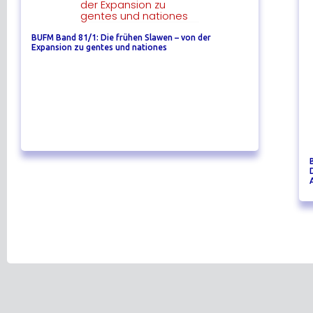
BUFM Band 81/1: Die frühen Slawen – von der
Expansion zu gentes und nationes