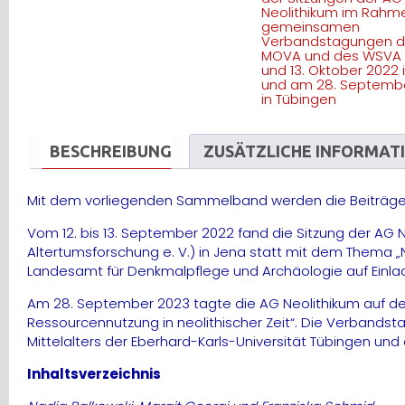
BESCHREIBUNG
ZUSÄTZLICHE INFORMAT
Mit dem vorliegenden Sammelband werden die Beiträge vo
Vom 12. bis 13. September 2022 fand die Sitzung der 
Altertumsforschung e. V.) in Jena statt mit dem Thema
Landesamt für Denkmalpflege und Archäologie auf Einladun
Am 28. September 2023 tagte die AG Neolithikum auf 
Ressourcennutzung in neolithischer Zeit“. Die Verbands
Mittelalters der Eberhard-Karls-Universität Tübingen u
Inhaltsverzeichnis