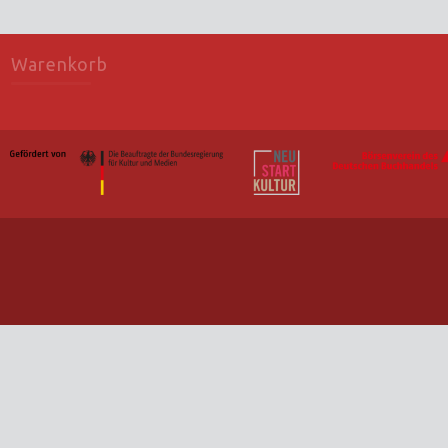
Warenkorb