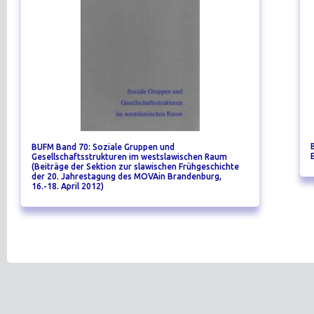
BUFM Band 70: Soziale Gruppen und
Gesellschaftsstrukturen im westslawischen Raum
(Beiträge der Sektion zur slawischen Frühgeschichte
der 20. Jahrestagung des MOVAin Brandenburg,
16.-18. April 2012)