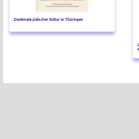
Denkmale jüdischer Kultur in Thüringen