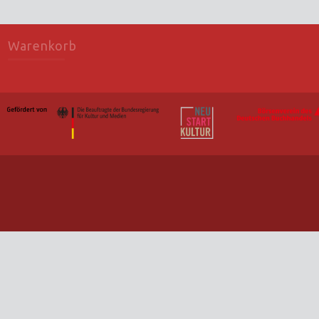
Warenkorb