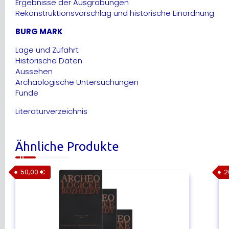
Ergebnisse der Ausgrabungen
Rekonstruktionsvorschlag und historische Einordnung
BURG MARK
Lage und Zufahrt
Historische Daten
Aussehen
Archäologische Untersuchungen
Funde
Literaturverzeichnis
Ähnliche Produkte
50,00
€
2