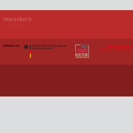
Warenkorb