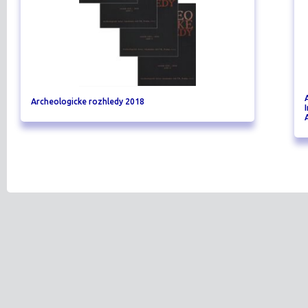
Archeologicke rozhledy 2018