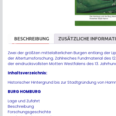
BESCHREIBUNG
ZUSÄTZLICHE INFORMAT
Zwei der größten mittelalterlichen Burgen entlang der 
der Altertumsforschung. Zahlreiches Fundmaterial des 12.
der eindrucksvollsten Motten Westfalens des 13. Jahrhun
Inhaltsverzeichnis:
Historischer Hintergrund bis zur Stadtgründung von Ha
BURG HOMBURG
Lage und Zufahrt
Beschreibung
Forschungsgeschichte