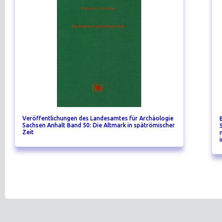
Veröffentlichungen des Landesamtes für Archäologie
Sachsen Anhalt Band 50: Die Altmark in spätrömischer
Zeit