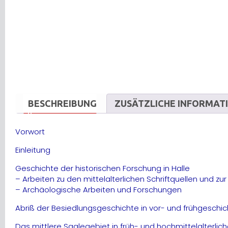
BESCHREIBUNG
ZUSÄTZLICHE INFORMAT
Vorwort
Einleitung
Geschichte der historischen Forschung in Halle
– Arbeiten zu den mittelalterlichen Schriftquellen und z
– Archäologische Arbeiten und Forschungen
Abriß der Besiedlungsgeschichte in vor- und frühgeschich
Das mittlere Saalegebiet in früh- und hochmittelalterlich