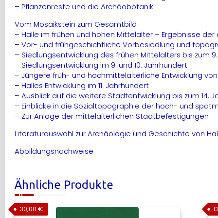
– Pflanzenreste und die Archäobotanik
Vom Mosaikstein zum Gesamtbild
– Halle im frühen und hohen Mittelalter – Ergebnisse de
– Vor- und frühgeschichtliche Vorbesiedlung und topo
– Siedlungsentwicklung des frühen Mittelalters bis zum 9
– Siedlungsentwicklung im 9. und 10. Jahrhundert
– Jüngere früh- und hochmittelalterliche Entwicklung vo
– Halles Entwicklung im 11. Jahrhundert
– Ausblick auf die weitere Stadtentwicklung bis zum 14. 
– Einblicke in die Sozialtopographie der hoch- und spätmi
– Zur Anlage der mittelalterlichen Stadtbefestigungen
Literaturauswahl zur Archäologie und Geschichte von Hal
Abbildungsnachweise
Ähnliche Produkte
30,00
€
1