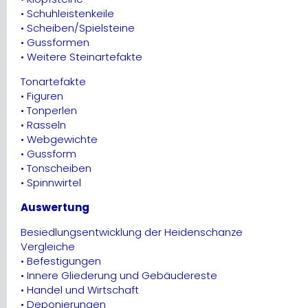
• Schuhleistenkeile
• Scheiben/Spielsteine
• Gussformen
• Weitere Steinartefakte
Tonartefakte
• Figuren
• Tonperlen
• Rasseln
• Webgewichte
• Gussform
• Tonscheiben
• Spinnwirtel
Auswertung
Besiedlungsentwicklung der Heidenschanze
Vergleiche
• Befestigungen
• Innere Gliederung und Gebäudereste
• Handel und Wirtschaft
• Deponierungen