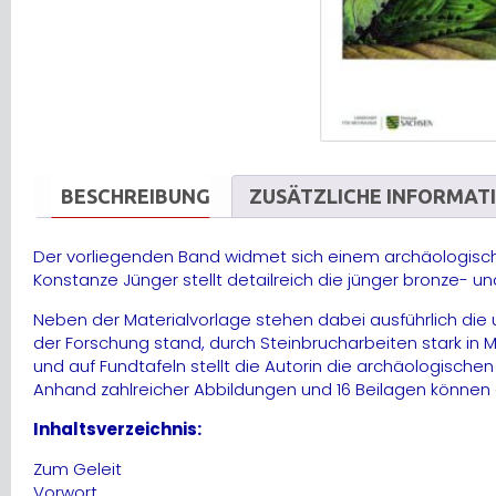
BESCHREIBUNG
ZUSÄTZLICHE INFORMAT
Der vorliegenden Band widmet sich einem archäologisch
Konstanze Jünger stellt detailreich die jünger bronze- 
Neben der Materialvorlage stehen dabei ausführlich die
der Forschung stand, durch Steinbrucharbeiten stark in 
und auf Fundtafeln stellt die Autorin die archäologische
Anhand zahlreicher Abbildungen und 16 Beilagen könne
Inhaltsverzeichnis:
Zum Geleit
Vorwort