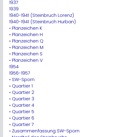
1937
1939
1940-1941 (Steinbruch Lorenz)
1940-1941 (Steinbruch Hurban)
• Planzeichen K
• Planzeichen H
• Planzeichen Q
• Planzeichen M
• Planzeichen S
• Planzeichen V
1954
1956-1957
• SW-Sporn
• Quartier 1
• Quartier 2
• Quartier 3
• Quartier 4
• Quartier 5
• Quartier 6
• Quartier 7
• Zusammenfassung SW-Sporn