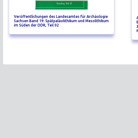
Veröffentlichungen des Landesamtes für Archäologie
Sachsen Band 19: Spätpaläolithikum und Mesolithikum
im Süden der DDR, Teil 02