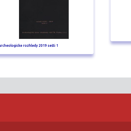
Archeologicke rozhledy 2019 sešti 1