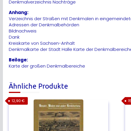
Denkmalverzeichnis Nachträge
Anhang:
Verzeichnis der Straßen mit Denkmalen in eingemeindet
Adressen der Denkmalbehörden
Bildnachweis
Dank
Kreiskarte von Sachsen-Anhalt
Denkmalkarte der Stadt Halle Karte der Denkmalbereich
Beilage:
Karte der großen Denkmalbereiche
Ähnliche Produkte
12,90
€
1