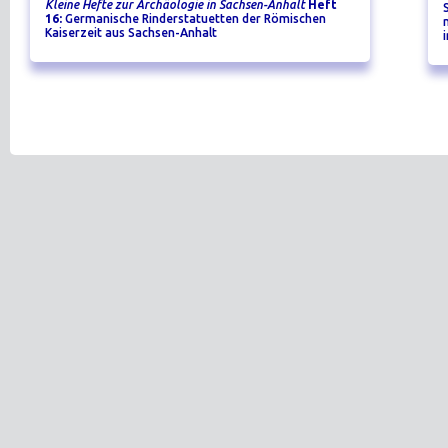
Kleine Hefte zur Archäologie in Sachsen-Anhalt
Heft
16:
Germanische Rinderstatuetten der Römischen
Kaiserzeit aus Sachsen-Anhalt