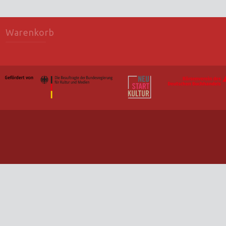
Warenkorb