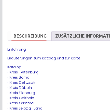
BESCHREIBUNG
ZUSÄTZLICHE INFORMAT
Einführung
Erläuterungen zum Katalog und zur Karte
Katalog
• Kreis- Altenburg
• Kreis Borna
• Kreis Delitzsch
• Kreis Döbeln
• Kreis Eilenburg
• Kreis Geithain
• Kreis Grimma
• Kreis Leipzig- Land