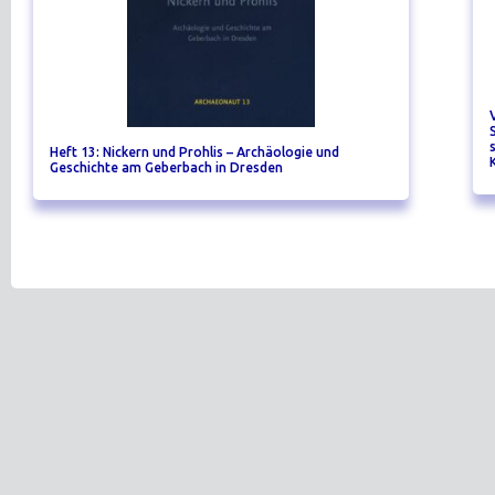
Heft 13: Nickern und Prohlis – Archäologie und
Geschichte am Geberbach in Dresden