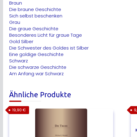
Braun
Die braune Geschichte
Sich selbst beschenken
Grau
Die graue Geschichte
Besonderes Licht für graue Tage
Gold Silber
Die Schwester des Goldes ist Silber
Eine goldige Geschichte
Schwarz
Die schwarze Geschichte
Am Anfang war Schwarz
Ähnliche Produkte
19,90
€
9