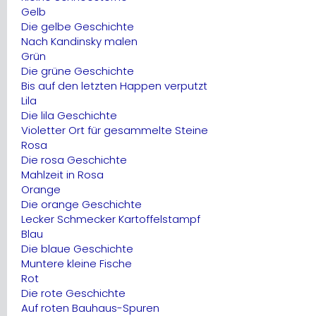
Gelb
Die gelbe Geschichte
Nach Kandinsky malen
Grün
Die grüne Geschichte
Bis auf den letzten Happen verputzt
Lila
Die lila Geschichte
Violetter Ort für gesammelte Steine
Rosa
Die rosa Geschichte
Mahlzeit in Rosa
Orange
Die orange Geschichte
Lecker Schmecker Kartoffelstampf
Blau
Die blaue Geschichte
Muntere kleine Fische
Rot
Die rote Geschichte
Auf roten Bauhaus-Spuren