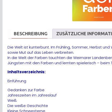
BESCHREIBUNG
ZUSÄTZLICHE INFORMAT
Die Welt ist kunterbunt. Im Frühling, Sommer, Herbst un
sowie Mut auf das Leben verbreiten.
In die Welt der Farben tauchten die Weimarer Landenberg
Jüngsten mit den Farben und lernten spielerisch – beim 
Inhaltsverzeichnis:
Einführung
Gedanken zur Farbe
Jahreszeiten im Jahreslauf
Weiß
Die weiße Geschichte
Kleine Schneesterne