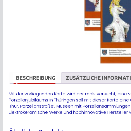
BESCHREIBUNG
ZUSÄTZLICHE INFORMAT
Mit der vorliegenden Karte wird erstmals versucht, eine v
Porzellanjubiläums in Thüringen soll mit dieser Karte e
‚Thür. Porzellanstraße‘, Museen mit Porzellansammlunge
Elektrokeramische Werke und hochinnovative Hersteller v