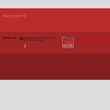
Warenkorb