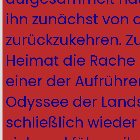
ihn zunächst von 
zurückzukehren. Zu
Heimat die Rache d
einer der Aufrühre
Odyssee der Lands
schließlich wieder