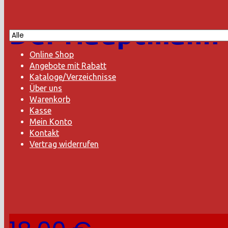
Der Hauptmann
Online Shop
Angebote mit Rabatt
Kataloge/Verzeichnisse
Über uns
Warenkorb
Kasse
Mein Konto
Kontakt
Vertrag widerrufen