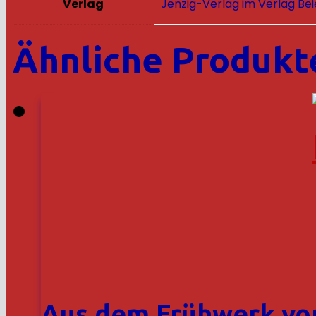
Verlag
Jenzig-Verlag im Verlag Bei
Ähnliche Produkt
Aus dem Frühwerk von