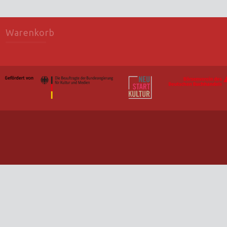
Warenkorb