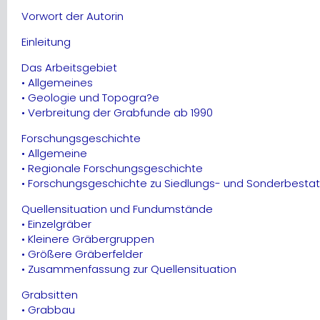
Vorwort der Autorin
Einleitung
Das Arbeitsgebiet
• Allgemeines
• Geologie und Topogra?e
• Verbreitung der Grabfunde ab 1990
Forschungsgeschichte
• Allgemeine
• Regionale Forschungsgeschichte
• Forschungsgeschichte zu Siedlungs- und Sonderbesta
Quellensituation und Fundumstände
• Einzelgräber
• Kleinere Gräbergruppen
• Größere Gräberfelder
• Zusammenfassung zur Quellensituation
Grabsitten
• Grabbau