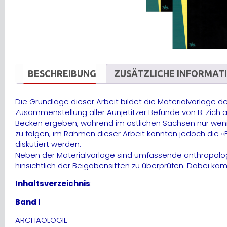
BESCHREIBUNG
ZUSÄTZLICHE INFORMAT
Die Grundlage dieser Arbeit bildet die Materialvorlage 
Zusammenstellung aller Aunjetitzer Befunde von B. Zich
Becken ergeben, während im östlichen Sachsen nur wenige
zu folgen, im Rahmen dieser Arbeit konnten jedoch die 
diskutiert werden.
Neben der Materialvorlage sind umfassende anthropolo
hinsichtlich der Beigabensitten zu überprüfen. Dabei k
Inhaltsverzeichnis
:
Band I
ARCHÄOLOGIE