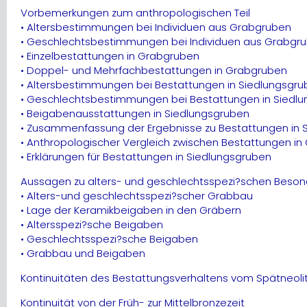
Vorbemerkungen zum anthropologischen Teil
• Altersbestimmungen bei Individuen aus Grabgruben
• Geschlechtsbestimmungen bei Individuen aus Grabgr
• Einzelbestattungen in Grabgruben
• Doppel- und Mehrfachbestattungen in Grabgruben
• Altersbestimmungen bei Bestattungen in Siedlungsgr
• Geschlechtsbestimmungen bei Bestattungen in Siedl
• Beigabenausstattungen in Siedlungsgruben
• Zusammenfassung der Ergebnisse zu Bestattungen in 
• Anthropologischer Vergleich zwischen Bestattungen in
• Erklärungen für Bestattungen in Siedlungsgruben
Aussagen zu alters- und geschlechtsspezi?schen Beson
• Alters-und geschlechtsspezi?scher Grabbau
• Lage der Keramikbeigaben in den Gräbern
• Altersspezi?sche Beigaben
• Geschlechtsspezi?sche Beigaben
• Grabbau und Beigaben
Kontinuitäten des Bestattungsverhaltens vom Spätneolith
Kontinuität von der Früh- zur Mittelbronzezeit