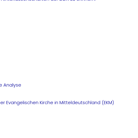
ne Analyse
 Evangelischen Kirche in Mitteldeutschland (EKM)