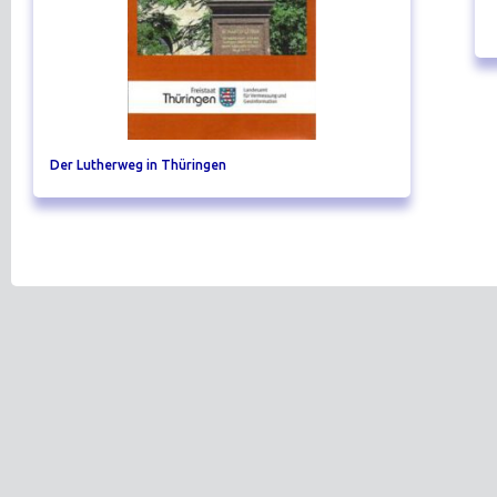
Der Lutherweg in Thüringen