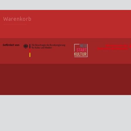
Warenkorb