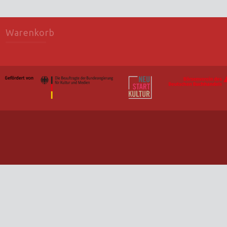
Warenkorb