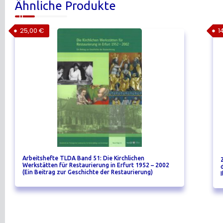
Ähnliche Produkte
25,00
€
1
Arbeitshefte TLDA Band 51: Die Kirchlichen
Werkstätten für Restaurierung in Erfurt 1952 – 2002
(Ein Beitrag zur Geschichte der Restaurierung)