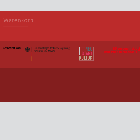
Warenkorb