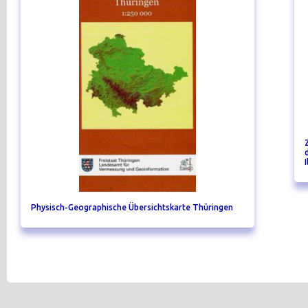
Physisch-Geographische Übersichtskarte Thüringen