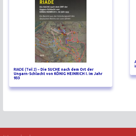
RIADE (Teil 2) –
Die SUCHE nach dem Ort der
Ungarn-Schlacht von KÖNIG HEINRICH I. im Jahr
933