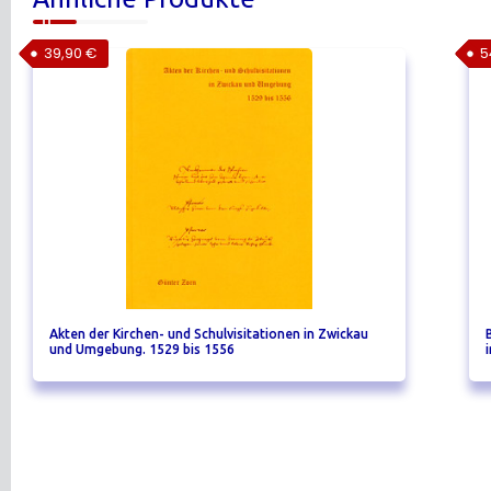
39,90
€
5
Akten der Kirchen- und Schulvisitationen in Zwickau
und Umgebung. 1529 bis 1556