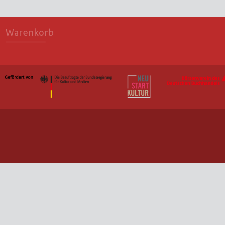
Warenkorb