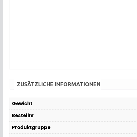
ZUSÄTZLICHE INFORMATIONEN
Gewicht
Bestellnr
Produktgruppe