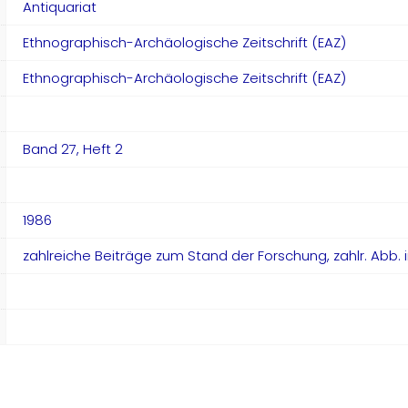
Antiquariat
Ethnographisch-Archäologische Zeitschrift (EAZ)
Ethnographisch-Archäologische Zeitschrift (EAZ)
Band 27, Heft 2
1986
zahlreiche Beiträge zum Stand der Forschung, zahlr. Abb. 