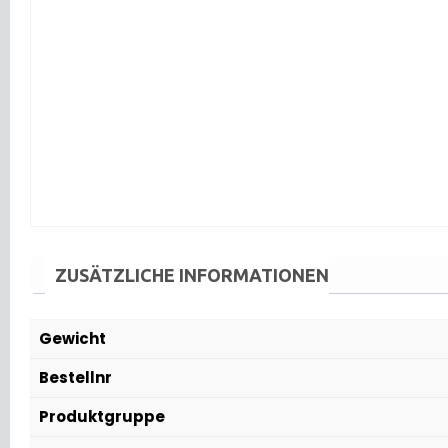
ZUSÄTZLICHE INFORMATIONEN
Gewicht
Bestellnr
Produktgruppe