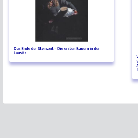
Das Ende der Steinzeit – Die ersten Bauern in der
Lausitz