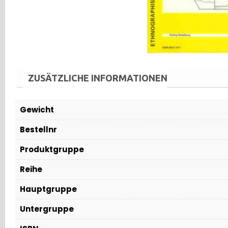
ZUSÄTZLICHE INFORMATIONEN
Gewicht
Bestellnr
Produktgruppe
Reihe
Hauptgruppe
Untergruppe