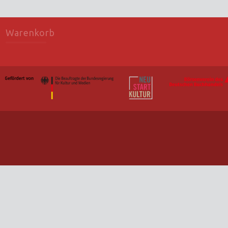
Warenkorb