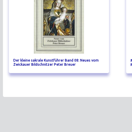
Der kleine sakrale Kunstführer Band 08: Neues vom
Zwickauer Bildschnitzer Peter Breuer