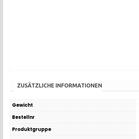
ZUSÄTZLICHE INFORMATIONEN
Gewicht
Bestellnr
Produktgruppe