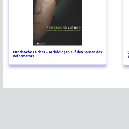
Fundsache Luther
– Archäologen auf den Spuren des
Reformators