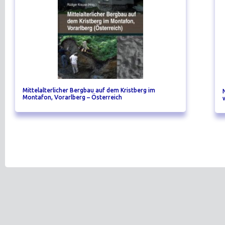
Mittelalterlicher Bergbau auf dem Kristberg im
Montafon, Vorarlberg – Österreich