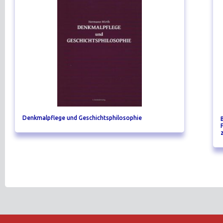
Denkmalpflege und Geschichtsphilosophie