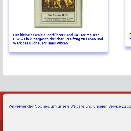
Der kleine sakrale Kunstführer Band 04: Der Meister
H.W. – Ein kunstgeschichtlicher Streifzug zu Leben und
Werk des Bildhauers Hans Witten
Warenkorb
Wir verwenden Cookies, um unsere Website und unseren Service zu op