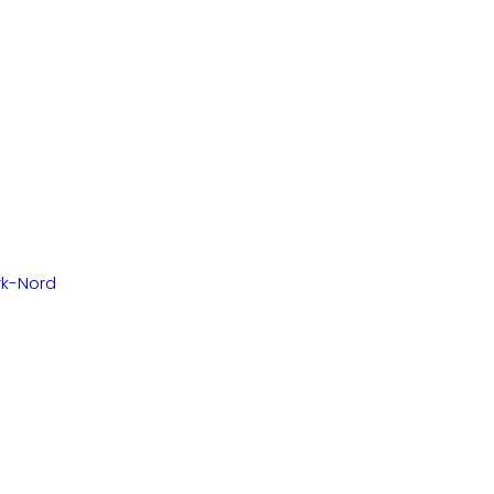
rk-Nord